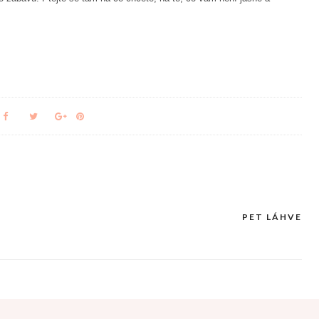
PET LÁHVE