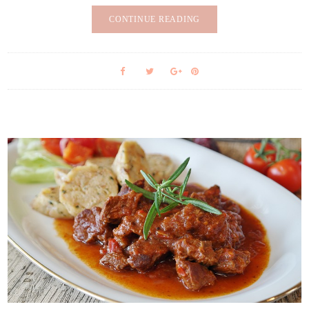
CONTINUE READING